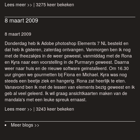
Lees meer >>
| 3275 keer bekeken
8 maart 2009
8 maart 2009
Donderdag heb ik Adobe photoshop Elements 7 NL besteld en
dat heb ik gisteren, zaterdag ontvangen. Vanmorgen ben ik nog
met de theezakjes in de weer geweest, vanmiddag met de Rona
en Kyra naar een voorstelling in de Purmaryn geweest. Daarna
weer naar huis en de nieuwe software geinstalleerd. Om 16.30
uur gingen we gourmetten bij Fiona en Michael. Kyra was nog
steeds een beetje ziek en hangerig. Rona zat heerlijk te eten.
Vanavond ben ik met de lessen van elements bezig geweest en ik
geb al veel geleerd. Ik wil graag ansichtkaarten maken van de
mandala's met een leuke spreuk ernaast.
Lees meer >>
| 3243 keer bekeken
Meer blogs >>