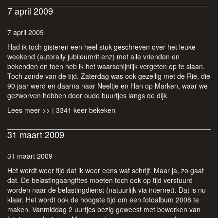
7 april 2009
7 april 2009
Had ik toch gisteren een heel stuk geschreven over het leuke
weekend (autorally jubileumrit enz) met alle vrienden en
bekenden en toen heb ik het waarschijnlijk vergeten op te slaan.
Toch zonde van de tijd. Zaterdag was ook gezellig met de Rie, die
90 jaar werd en daarna naar Neeltje en Han op Marken, waar we
gezworven hebben door oude buurtjes langs de dijk.
Lees meer >>
| 3341 keer bekeken
31 maart 2009
31 maart 2009
Het wordt weer tijd dat ik weer eens wat schrijf. Maar ja, zo gaat
dat. De belastingaangiftes moeten toch ook op tijd verstuurd
worden naar de belastingdienst (natuurlijk via internet). Dat is nu
klaar. Het wordt ook de hoogste tijd om een fotoalbum 2008 te
maken. Vanmiddag 2 uurtjes bezig geweest met bewerken van