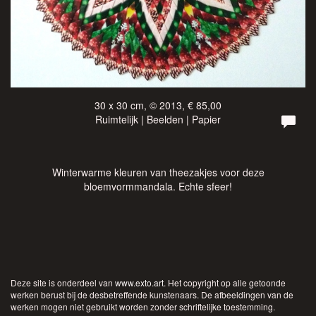
30 x 30 cm, © 2013, € 85,00
Ruimtelijk | Beelden | Papier
Winterwarme kleuren van theezakjes voor deze
bloemvormmandala. Echte sfeer!
Deze site is onderdeel van
www.exto.art
. Het copyright op alle getoonde
werken berust bij de desbetreffende kunstenaars. De afbeeldingen van de
werken mogen niet gebruikt worden zonder schriftelijke toestemming.