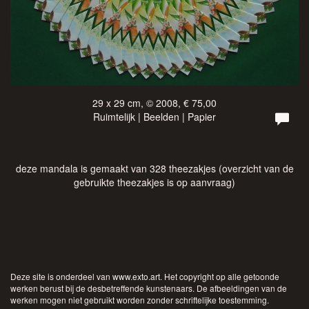
29 x 29 cm, © 2008, € 75,00
Ruimtelijk | Beelden | Papier
deze mandala is gemaakt van 328 theezakjes (overzicht van de
gebruikte theezakjes is op aanvraag)
Deze site is onderdeel van
www.exto.art
. Het copyright op alle getoonde
werken berust bij de desbetreffende kunstenaars. De afbeeldingen van de
werken mogen niet gebruikt worden zonder schriftelijke toestemming.