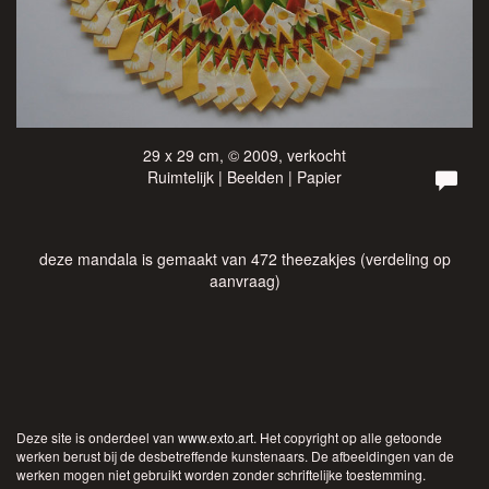
29 x 29 cm, © 2009, verkocht
Ruimtelijk | Beelden | Papier
deze mandala is gemaakt van 472 theezakjes (verdeling op
aanvraag)
Deze site is onderdeel van
www.exto.art
. Het copyright op alle getoonde
werken berust bij de desbetreffende kunstenaars. De afbeeldingen van de
werken mogen niet gebruikt worden zonder schriftelijke toestemming.