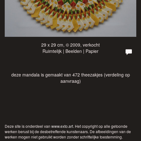
29 x 29 cm, © 2009, verkocht
Ruimtelijk | Beelden | Papier
deze mandala is gemaakt van 472 theezakjes (verdeling op
aanvraag)
Deze site is onderdeel van
www.exto.art
. Het copyright op alle getoonde
werken berust bij de desbetreffende kunstenaars. De afbeeldingen van de
werken mogen niet gebruikt worden zonder schriftelijke toestemming.